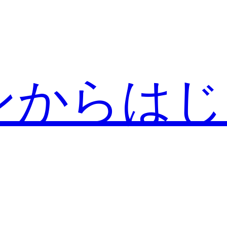
ンからはじ