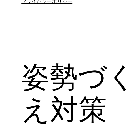
プライバシーポリシー
姿勢づ
え対策