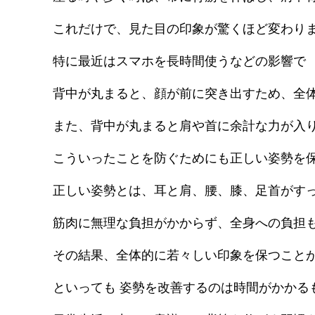
これだけで、見た目の印象が驚くほど変わり
特に最近はスマホを長時間使うなどの影響で
背中が丸まると、顔が前に突き出すため、全
また、背中が丸まると肩や首に余計な力が入
こういったことを防ぐためにも正しい姿勢を
正しい姿勢とは、耳と肩、腰、膝、足首がす
筋肉に無理な負担がかからず、全身への負担
その結果、全体的に若々しい印象を保つこと
といっても 姿勢を改善するのは時間がかかる