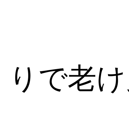
くりで老け