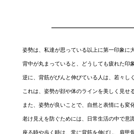
姿勢は、私達が思っている以上に第一印象に
背中が丸まっていると、どうしても疲れた印
逆に、背筋がぴんと伸びている人は、若々し
これは、姿勢が顔や体のラインを美しく見せ
また、姿勢が良いことで、自然と表情にも変
老け見えを防ぐためには、日常生活の中で意
座る時や歩く時は、常に背筋を伸ばし、肩甲