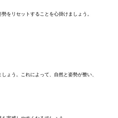
姿勢をリセットすることを心掛けましょう。
ましょう。これによって、自然と姿勢が整い、