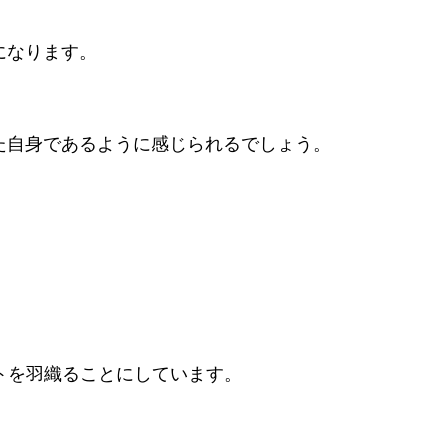
になります。
た自身であるように感じられるでしょう。
トを羽織ることにしています。