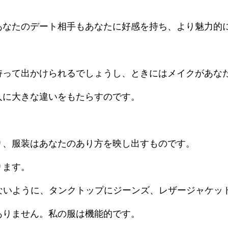
あなたのデート相手もあなたに好感を持ち、より魅力的
持って出かけられるでしょうし、ときにはメイクがあな
人に大きな違いをもたらすのです。
り、服装はあなたのあり方を映し出すものです。
ります。
ぎないように、タンクトップにジーンズ、レザージャケッ
ありません。私の服は機能的です。