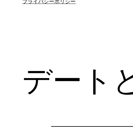
プライバシーポリシー
デート