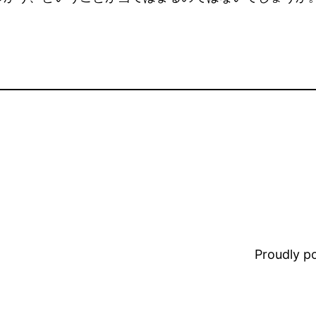
Proudly 