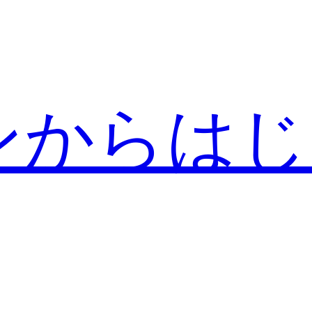
ンからはじ