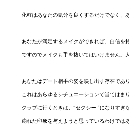
化粧はあなたの気分を良くするだけでなく、
あなたが満足するメイクができれば、自信を
ですのでメイクも手を抜いてはいけません。
あなたはデート相手の姿を映し出す存在であ
これはあらゆるシチュエーションで当てはま
クラブに行くときは、”セクシー “になりす
崩れた印象を与えようと思っているわけでは