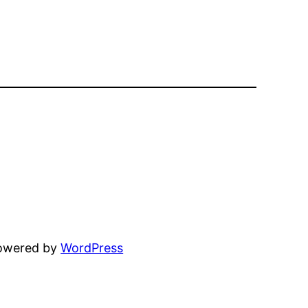
powered by
WordPress