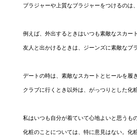
ブラジャーや上質なブラジャーをつけるのは
例えば、外出するときはいつも素敵なスカー
友人と出かけるときは、ジーンズに素敵なブ
デートの時は、素敵なスカートとヒールを履
クラブに行くとき以外は、がっつりとした化
私はいつも自分が着ていて心地よいと思うも
化粧のことについては、特に意見はない。化